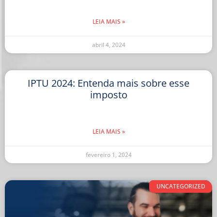
LEIA MAIS »
abril 4, 2024
IPTU 2024: Entenda mais sobre esse
imposto
LEIA MAIS »
fevereiro 1, 2024
UNCATEGORIZED