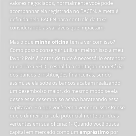
valores negociados, normalmente você pode
acompanhar ela registrada no BACEN. A meta é
definida pelo BACEN para controle da taxa
considerando as variáveis que impactam.
Mas o que
minha oficina
tem a ver com isso?
Como posso conseguir utilizar melhor isso a meu
favor? Pois é, antes de tudo é necessário entender
que a Taxa SELIC, respalda a capitação monetária
dos bancos e instituições financeiras, sendo
assim, se ela sobe os bancos acabam realizando
um desembolso maior, do mesmo modo se ela
desce esse desembolso acaba barateando essa
capitação. E o que você tem a ver com isso? Pense
que o dinheiro circula potencialmente por duas
vertentes em sua oficina: 1- Quando você busca
capital em mercado como um
empréstimo
por