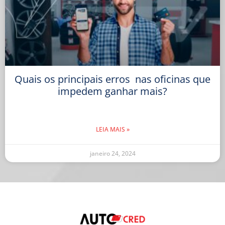
Quais os principais erros nas oficinas que
impedem ganhar mais?
LEIA MAIS »
janeiro 24, 2024