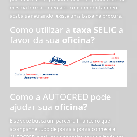
mesma forma o mercado consumidor também
acaba se retraindo, existe uma baixa na procura.
Como utilizar a
taxa SELIC
a
favor da su
a oficina?
Como a AUTOCRED pode
ajudar sua
oficina?
E se você busca um parceiro financeiro que
acompanhe tudo de ponta a ponta conheça a